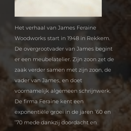
Het verhaal van James Feraine
Woodworks start in 1948 in Rekkem.
De overgrootvader van James begint
er een meubelatelier. Zijn zoon zet de
zaak verder samen met zijn zoon, de
vader van James, en doet
voornamelijk algemeen schrijnwerk.
De firma Feraine kent een
exponentiële groei in de jaren ’60 en
’70 mede dankzij doordacht en