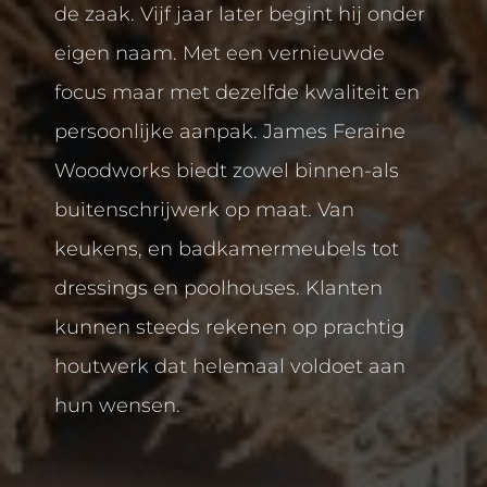
de zaak. Vijf jaar later begint hij onder
eigen naam. Met een vernieuwde
focus maar met dezelfde kwaliteit en
persoonlijke aanpak. James Feraine
Woodworks biedt zowel binnen-als
buitenschrijwerk op maat. Van
keukens, en badkamermeubels tot
dressings en poolhouses. Klanten
kunnen steeds rekenen op prachtig
houtwerk dat helemaal voldoet aan
hun wensen.