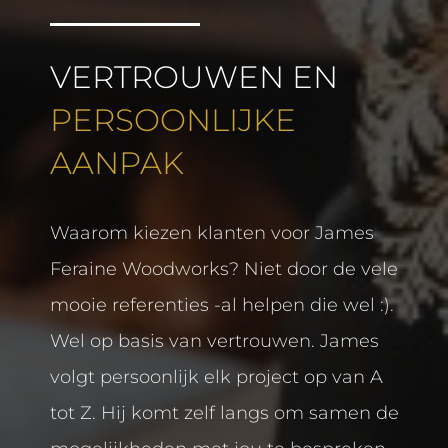
VERTROUWEN EN
PERSOONLIJKE
AANPAK
Waarom kiezen klanten voor James
Feraine Woodworks? Niet door de vele
mooie referenties -al helpen die wel :).
Wel op basis van vertrouwen. James
volgt persoonlijk elk project op van A
tot Z. Hij komt zelf langs om samen de